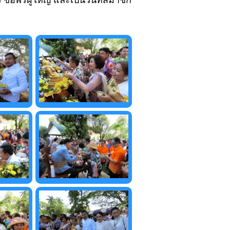
อพรผู้ใหญ่ และเป็นวันที่สมาชิก