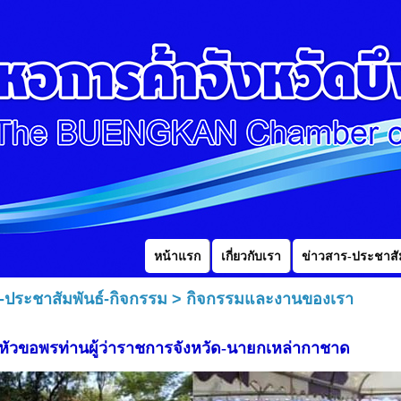
หน้าแรก
เกี่ยวกับเรา
ข่าวสาร-ประชาสัม
-ประชาสัมพันธ์-กิจกรรม
>
กิจกรรมและงานของเรา
หัวขอพรท่านผู้ว่าราชการจังหวัด-นายกเหล่ากาชาด