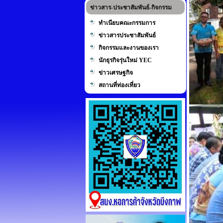
ข่าวสาร-ประชาสัมพันธ์-กิจกรรม
ทำเนียบคณะกรรมการ
ข่าวสารประชาสัมพันธ์
กิจกรรมและงานของเรา
นักธุรกิจรุ่นใหม่ YEC
ข่าวเศรษฐกิจ
สถานที่ท่องเที่ยว