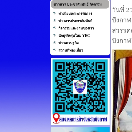
ข่าวสาร-ประชาสัมพันธ์-กิจกรรม
วันที่
ทำเนียบคณะกรรมการ
บึงกาฬ
ข่าวสารประชาสัมพันธ์
กิจกรรมและงานของเรา
สวรรคต
นักธุรกิจรุ่นใหม่ YEC
บึงกาฬ
ข่าวเศรษฐกิจ
สถานที่ท่องเที่ยว