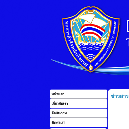
หน้าแรก
ข่าวสาร
เกี่ยวกับเรา
อัลบัมภาพ
ติดต่อเรา