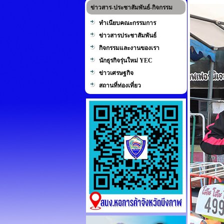
ข่าวสาร-ประชาสัมพันธ์-กิจกรรม
ทำเนียบคณะกรรมการ
ข่าวสารประชาสัมพันธ์
กิจกรรมและงานของเรา
นักธุรกิจรุ่นใหม่ YEC
ข่าวเศรษฐกิจ
สถานที่ท่องเที่ยว