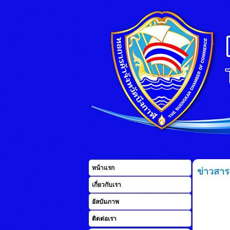
หน้าแรก
ข่าวสาร
เกี่ยวกับเรา
อัลบัมภาพ
ติดต่อเรา