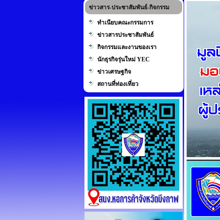
ข่าวสาร-ประชาสัมพันธ์-กิจกรรม
ทำเนียบคณะกรรมการ
ข่าวสารประชาสัมพันธ์
กิจกรรมและงานของเรา
นักธุรกิจรุ่นใหม่ YEC
ข่าวเศรษฐกิจ
สถานที่ท่องเที่ยว